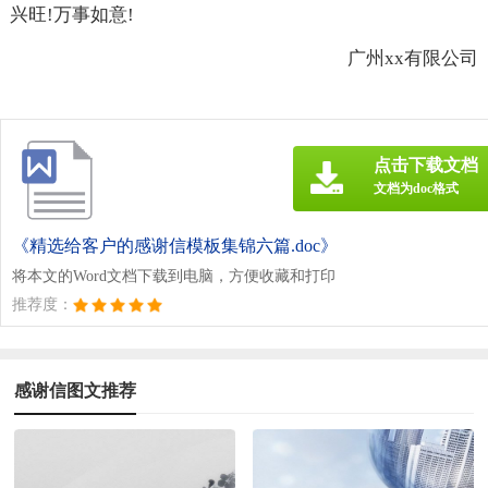
兴旺!万事如意!
广州xx有限公司
点击下载文档
文档为doc格式
《精选给客户的感谢信模板集锦六篇.doc》
将本文的Word文档下载到电脑，方便收藏和打印
推荐度：
感谢信图文推荐