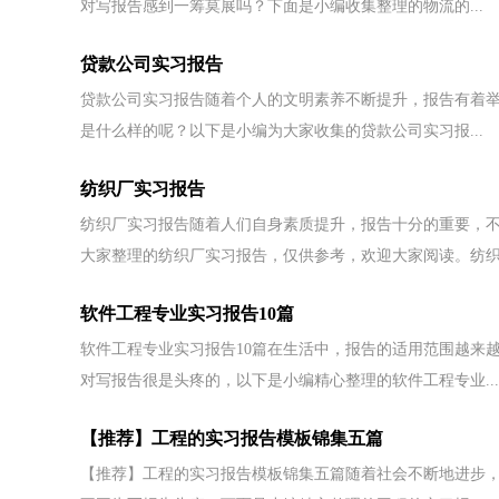
对写报告感到一筹莫展吗？下面是小编收集整理的物流的...
贷款公司实习报告
贷款公司实习报告随着个人的文明素养不断提升，报告有着
是什么样的呢？以下是小编为大家收集的贷款公司实习报...
纺织厂实习报告
纺织厂实习报告随着人们自身素质提升，报告十分的重要，
大家整理的纺织厂实习报告，仅供参考，欢迎大家阅读。纺织.
软件工程专业实习报告10篇
软件工程专业实习报告10篇在生活中，报告的适用范围越来
对写报告很是头疼的，以下是小编精心整理的软件工程专业...
【推荐】工程的实习报告模板锦集五篇
【推荐】工程的实习报告模板锦集五篇随着社会不断地进步