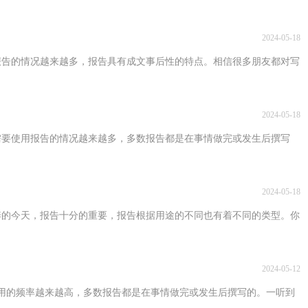
2024-05-18
报告的情况越来越多，报告具有成文事后性的特点。相信很多朋友都对写
2024-05-18
需要使用报告的情况越来越多，多数报告都是在事情做完或发生后撰写
2024-05-18
养的今天，报告十分的重要，报告根据用途的不同也有着不同的类型。你
2024-05-12
用的频率越来越高，多数报告都是在事情做完或发生后撰写的。一听到