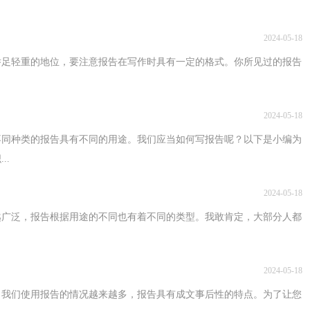
2024-05-18
举足轻重的地位，要注意报告在写作时具有一定的格式。你所见过的报告
2024-05-18
不同种类的报告具有不同的用途。我们应当如何写报告呢？以下是小编为
..
2024-05-18
越广泛，报告根据用途的不同也有着不同的类型。我敢肯定，大部分人都
2024-05-18
，我们使用报告的情况越来越多，报告具有成文事后性的特点。为了让您