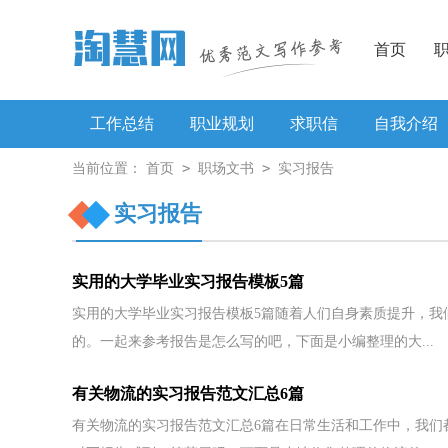
首页
工作总结
职业规划
求职信
自我介绍
>
>
当前位置：
首页
职场文书
实习报告
工作方案
实习报告
实用的大学毕业实习报告模板5篇
实用的大学毕业实习报告模板5篇随着人们自身素质提升，我
的。一起来参考报告是怎么写的吧，下面是小编整理的大...
有关物流的实习报告范文汇总6篇
有关物流的实习报告范文汇总6篇在日常生活和工作中，我们