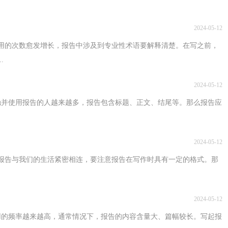
2024-05-12
用的次数愈发增长，报告中涉及到专业性术语要解释清楚。在写之前，
.
2024-05-12
触并使用报告的人越来越多，报告包含标题、正文、结尾等。那么报告应
2024-05-12
报告与我们的生活紧密相连，要注意报告在写作时具有一定的格式。那
2024-05-12
用的频率越来越高，通常情况下，报告的内容含量大、篇幅较长。写起报