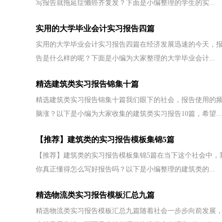
写报告就拖延症懒癌齐复发？下面是小编整理的学生的实...
实用的大学毕业会计实习报告四篇
实用的大学毕业会计实习报告四篇在经济发展迅速的今天，
告是什么样的呢？下面是小编为大家整理的大学毕业会计...
精选建筑类实习报告锦集十篇
精选建筑类实习报告锦集十篇我们眼下的社会，报告使用的
脑涨？以下是小编为大家收集的建筑类实习报告10篇，希望...
【推荐】建筑类的实习报告模板集锦5篇
【推荐】建筑类的实习报告模板集锦5篇在当下这个社会中，
你真正懂得怎么写好报告吗？以下是小编整理的建筑类的...
精选物流类实习报告模板汇总九篇
精选物流类实习报告模板汇总九篇随着社会一步步向前发展