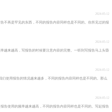
2024-05-12
报告不再是罕见的东西，不同的报告内容同样也是不同的。你所见过的报
2024-05-12
频率越来越高，写报告的时候要注意内容的完整。一听到写报告马上头昏
2024-05-12
我们使用报告的情况越来越多，不同的报告内容同样也是不同的。那么
2024-05-12
，报告使用的频率越来越高，不同的报告内容同样也是不同的。写起报告