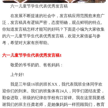
六一儿童节学生代表优秀发言稿
在发展不断提速的社会中，发言稿应用范围愈来愈广
泛，发言稿具有逻辑严密，态度明确，观点鲜明的特点。
你知道发言稿怎样才能写的好吗？下面是小编为大家收集
的六一儿童节学生代表优秀发言稿，欢迎大家借鉴与参
考，希望对大家有所帮助。
六一儿童节学生代表优秀发言稿1
敬爱的爷爷奶奶、爸爸妈妈：
上午好!
我是三年级16班的班长XX，我代表我班全体同学欢
迎你们的到来。我们的班集体有24人，同学们团结友爱，
勤奋进取，班级的纪律在学校有口皆碑。我在这里我要感
谢我们的班主任龚老师，是她像妈妈一样照顾我们，教育