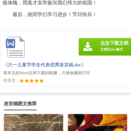
炼体魄，用真才实学振兴我们伟大的祖国！
最后，祝同学们学习进步！节日快乐！
点击下载文档
文档为doc格式
《六一儿童节学生代表优秀发言稿.doc》
将本文的Word文档下载到电脑，方便收藏和打印
推荐度：
发言稿图文推荐