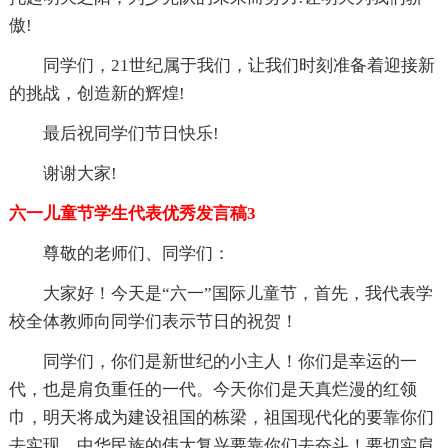
傲!
同学们，21世纪属于我们，让我们时刻准备着迎接新
的挑战，创造新的辉煌!
最后祝同学们节日快乐!
谢谢大家!
六一儿童节学生代表优秀发言稿3
尊敬的老师们、同学们：
大家好！今天是“六一”国际儿童节，首先，我代表学
校全体教师向同学们表示节日的祝贺！
同学们，你们是新世纪的小主人！你们是幸运的一
代，也是肩负重任的一代。今天你们是天真烂漫的红领
巾，明天将成为建设祖国的栋梁，祖国现代化的要靠你们
去实现，中华民族的伟大复兴要靠你们去奋斗！要切实肩