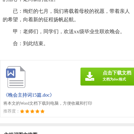
已：绚烂的七月，我们将载着母校的祝愿，带着亲人
的希望，向着新的征程扬帆起航。
甲：老师们，同学们，欢送xx级毕业生联欢晚会。
合：到此结束。
点击下载文档
文档为doc格式
《晚会主持词15篇.doc》
将本文的Word文档下载到电脑，方便收藏和打印
推荐度：