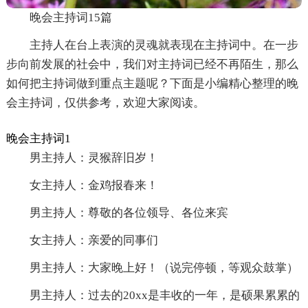
晚会主持词15篇
主持人在台上表演的灵魂就表现在主持词中。在一步
步向前发展的社会中，我们对主持词已经不再陌生，那么
如何把主持词做到重点主题呢？下面是小编精心整理的晚
会主持词，仅供参考，欢迎大家阅读。
晚会主持词1
男主持人：灵猴辞旧岁！
女主持人：金鸡报春来！
男主持人：尊敬的各位领导、各位来宾
女主持人：亲爱的同事们
男主持人：大家晚上好！（说完停顿，等观众鼓掌）
男主持人：过去的20xx是丰收的一年，是硕果累累的