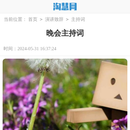
>
>
当前位置：
首页
演讲致辞
主持词
晚会主持词
时间：2024-05-31 16:37:24