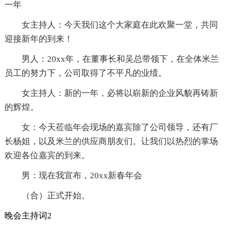
一年
女主持人：今天我们这个大家庭在此欢聚一堂，共同
迎接新年的到来！
男人：20xx年，在董事长和吴总带领下，在全体米兰
员工的努力下，公司取得了不平凡的业绩。
女主持人：新的一年，必将以崭新的企业风貌再铸新
的辉煌。
女：今天莅临年会现场的嘉宾除了公司领导，还有厂
长杨姐，以及米兰的供应商朋友们。让我们以热烈的掌场
欢迎各位嘉宾的到来。
男：现在我宣布，20xx新春年会
（合）正式开始。
晚会主持词2