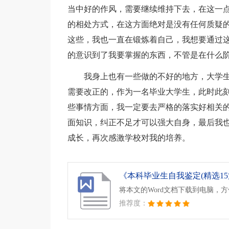
当中好的作风，需要继续维持下去，在这一
的相处方式，在这方面绝对是没有任何质疑
这些，我也一直在锻炼着自己，我想要通过
的意识到了我要掌握的东西，不管是在什么
我身上也有一些做的不好的地方，大学
需要改正的，作为一名毕业大学生，此时此
些事情方面，我一定要去严格的落实好相关
面知识，纠正不足才可以强大自身，最后我
成长，再次感激学校对我的培养。
《本科毕业生自我鉴定(精选15篇)
将本文的Word文档下载到电脑，
推荐度：