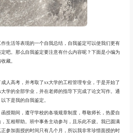
工作生活等表现的一个自我总结，自我鉴定可以使我们更有
鉴定吧。那么自我鉴定要注意有什么内容呢？下面是小编为
与收藏。
成人高考，并考取了xx大学的工程管理专业，于是开始了
x大学的全部学业，并在老师的指导下完成了论文写作。通
。以下是我的自我鉴定。
。函授期间，遵守学校的各项规章制度，尊敬师长，热爱自
洽，互相帮助。班中事务主动参与，且乐此不疲。我已圆满
真正参加面授的时间只有几个月，所以我非常珍惜面授的时