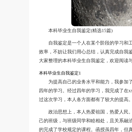
本科毕业生自我鉴定(精选15篇)
自我鉴定是一个人在某个阶段的学习和
效率，不妨让我们用心总结，认真完成自我
大家整理的本科毕业生自我鉴定，欢迎阅读
本科毕业生自我鉴定1
为提高自己的业务水平和能力，我参加了
四年的学习。经过四年的学习，我完成了在x
过这次学习，本人各方面都有了较大的提高
政治思想上，本人热爱祖国，热爱人民
己的班级，与班级同学和睦相处，且关系融
的完成了学校规定的课程。函授虽四年，但