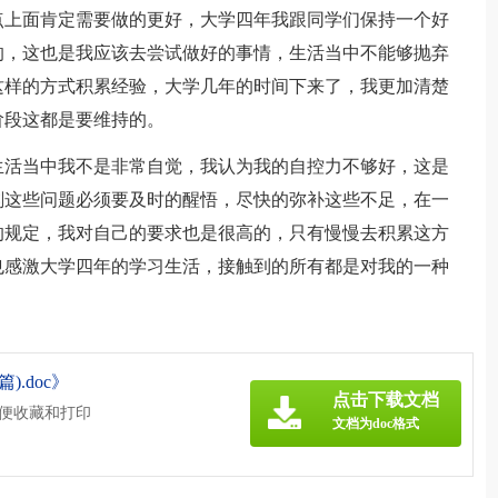
点上面肯定需要做的更好，大学四年我跟同学们保持一个好
的，这也是我应该去尝试做好的事情，生活当中不能够抛弃
这样的方式积累经验，大学几年的时间下来了，我更加清楚
阶段这都是要维持的。
生活当中我不是非常自觉，我认为我的自控力不够好，这是
刻这些问题必须要及时的醒悟，尽快的弥补这些不足，在一
的规定，我对自己的要求也是很高的，只有慢慢去积累这方
也感激大学四年的学习生活，接触到的所有都是对我的一种
.doc》
点击下载文档
方便收藏和打印
文档为doc格式