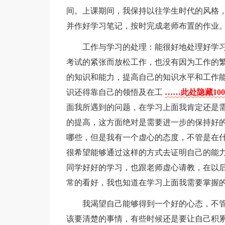
间。上课期间，我保持以往学生时代的风格
并作好学习笔记，按时完成老师布置的作业
工作与学习的处理：能很好地处理好学
考试的紧张而放松工作，也没有因为工作的
的知识和能力，提高自己的知识水平和工作
识还得靠自己的领悟及在工
……此处隐藏100
面我所遇到的问题，在学习上面我肯定还是
的提高，这方面绝对是需要进一步的保持好
哪些，但是我有一个虚心的态度，不管是在
很希望能够通过这样的方式去证明自己的能
同学好好的学习，也跟老师虚心请教，在以
常的看好，我也知道在学习上面我需要掌握
我渴望自己能够得到一个好的心态，不
该要清楚的事情，有些时候还是要让自己积