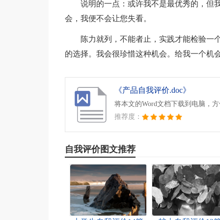
说明的一点：或许我不是最优秀的，但
会，我便不会让您失看。
陈力就列，不能者止，实践才能检验一
的选择。我会很珍惜这种机会。给我一个机
《产品自我评价.doc》
将本文的Word文档下载到电脑，
推荐度：
自我评价图文推荐