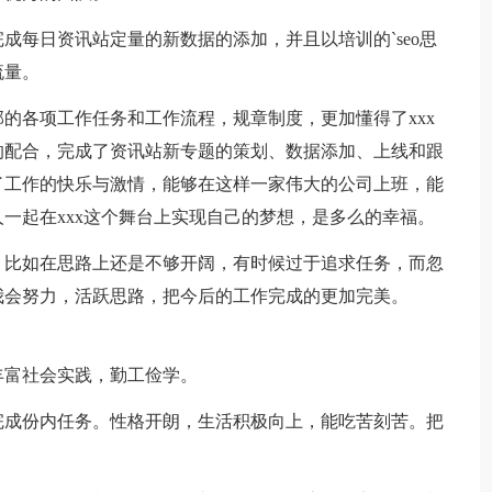
成每日资讯站定量的新数据的添加，并且以培训的`seo思
流量。
的各项工作任务和工作流程，规章制度，更加懂得了xxx
的配合，完成了资讯站新专题的策划、数据添加、上线和跟
了工作的快乐与激情，能够在这样一家伟大的公司上班，能
一起在xxx这个舞台上实现自己的梦想，是多么的幸福。
，比如在思路上还是不够开阔，有时候过于追求任务，而忽
我会努力，活跃思路，把今后的工作完成的更加完美。
丰富社会实践，勤工俭学。
完成份内任务。性格开朗，生活积极向上，能吃苦刻苦。把