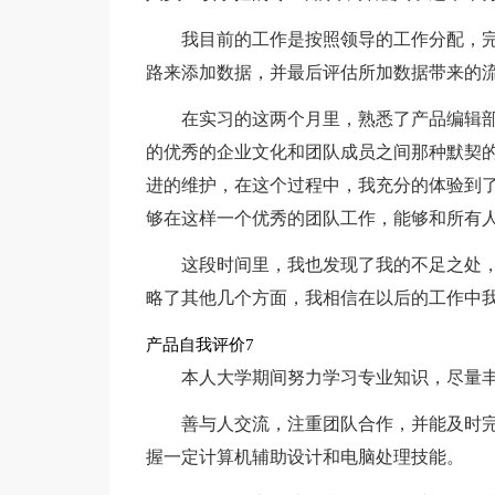
我目前的工作是按照领导的工作分配，完
路来添加数据，并最后评估所加数据带来的
在实习的这两个月里，熟悉了产品编辑部
的优秀的企业文化和团队成员之间那种默契
进的维护，在这个过程中，我充分的体验到
够在这样一个优秀的团队工作，能够和所有人
这段时间里，我也发现了我的不足之处
略了其他几个方面，我相信在以后的工作中
产品自我评价7
本人大学期间努力学习专业知识，尽量
善与人交流，注重团队合作，并能及时
握一定计算机辅助设计和电脑处理技能。