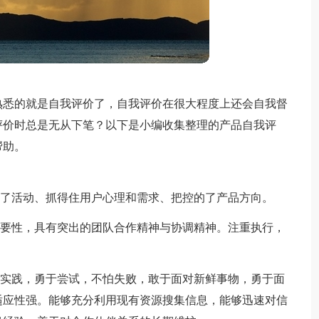
熟悉的就是自我评价了，自我评价在很大程度上还会自我督
评价时总是无从下笔？以下是小编收集整理的产品自我评
帮助。
得了活动、抓得住用户心理和需求、把控的了产品方向。
重要性，具有突出的团队合作精神与协调精神。注重执行，
于实践，勇于尝试，不怕失败，敢于面对新鲜事物，勇于面
适应性强。能够充分利用现有资源搜集信息，能够迅速对信