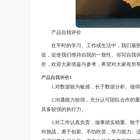
产品自我评价
在平时的学习、工作或生活中，我们最
促，促使我们维持自我的一致性。你写自我
价，欢迎大家借鉴与参考，希望对大家有所
产品自我评价1
1.对数据较为敏感，长于数据分析。做
2.沟通能力较强，充分认可团队合作的
具备较强的执行力。
3.对工作认真负责，做事踏实稳重。敢
对挑战，勇于创新。不怕吃苦，学习能力、