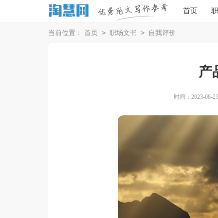
首页
>
>
当前位置：
首页
职场文书
自我评价
产
时间：2023-08-23 