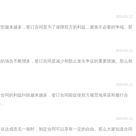
2024-05-12
类型越来越多，签订合同是为了保障双方的利益，避免不必要的争端。那
2024-05-12
同的场合不断增多，签订合同是减少和防止发生争议的重要措施。那么相
2024-05-12
于合同的利益纠纷越来越多，签订合同能促使双方规范地承诺和履行合
..
2024-05-12
，在达成意见一致时，制定合同可以享有一定的自由。那么大家知道合同