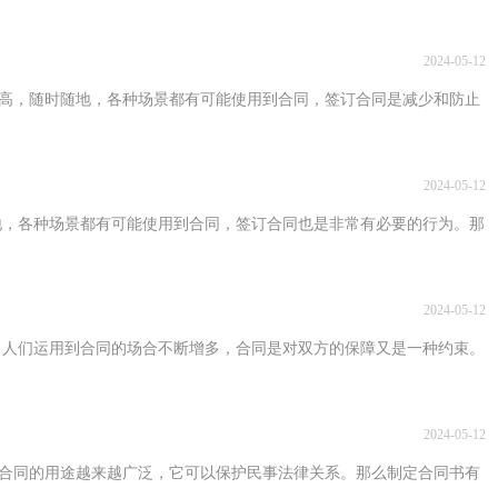
2024-05-12
遍提高，随时随地，各种场景都有可能使用到合同，签订合同是减少和防止
2024-05-12
地，各种场景都有可能使用到合同，签订合同也是非常有必要的行为。那
2024-05-12
，人们运用到合同的场合不断增多，合同是对双方的保障又是一种约束。
2024-05-12
视，合同的用途越来越广泛，它可以保护民事法律关系。那么制定合同书有