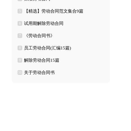
【精选】劳动合同范文集合9篇
5
试用期解除劳动合同
6
《劳动合同书》
7
员工劳动合同(汇编15篇)
8
解除劳动合同15篇
9
关于劳动合同书
10