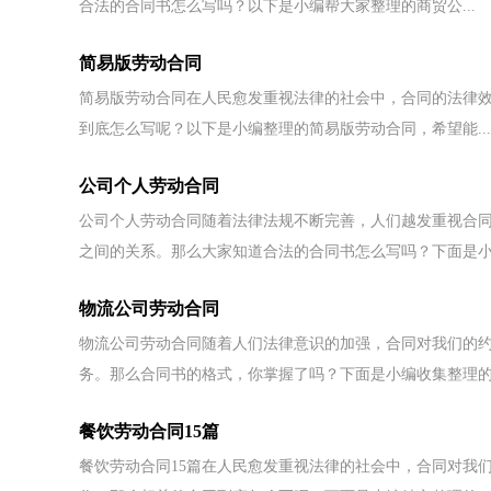
合法的合同书怎么写吗？以下是小编帮大家整理的商贸公...
简易版劳动合同
简易版劳动合同在人民愈发重视法律的社会中，合同的法律
到底怎么写呢？以下是小编整理的简易版劳动合同，希望能...
公司个人劳动合同
公司个人劳动合同随着法律法规不断完善，人们越发重视合
之间的关系。那么大家知道合法的合同书怎么写吗？下面是小.
物流公司劳动合同
物流公司劳动合同随着人们法律意识的加强，合同对我们的
务。那么合同书的格式，你掌握了吗？下面是小编收集整理的物
餐饮劳动合同15篇
餐饮劳动合同15篇在人民愈发重视法律的社会中，合同对我