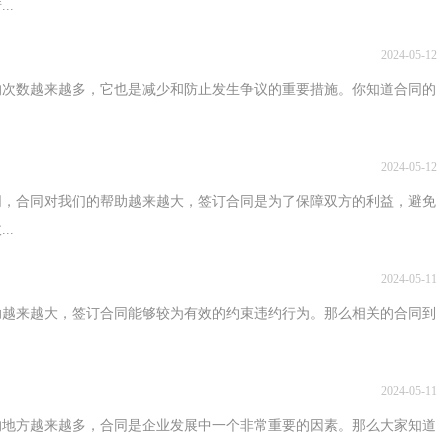
..
2024-05-12
的次数越来越多，它也是减少和防止发生争议的重要措施。你知道合同的
2024-05-12
同，合同对我们的帮助越来越大，签订合同是为了保障双方的利益，避免
..
2024-05-11
助越来越大，签订合同能够较为有效的约束违约行为。那么相关的合同到
2024-05-11
的地方越来越多，合同是企业发展中一个非常重要的因素。那么大家知道