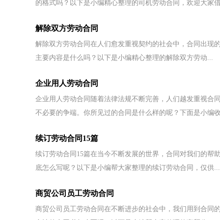
的格式吗？以下是小编精心整理的司机劳动合同，欢迎大家借.
解除双方劳动合同
解除双方劳动合同在人们愈发重视契约的社会中，合同出现
主要内容是什么吗？以下是小编精心整理的解除双方劳动...
企业用人劳动合同
企业用人劳动合同随着法律法规不断完善，人们越发重视合
不必要的争端。你所见过的合同是什么样的呢？下面是小编收.
续订劳动合同15篇
续订劳动合同15篇在当今不断发展的世界，合同对我们的帮
底怎么写呢？以下是小编帮大家整理的续订劳动合同，仅供...
商贸公司员工劳动合同
商贸公司员工劳动合同在不断进步的社会中，我们用到合同